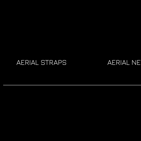
AERIAL STRAPS
AERIAL NE