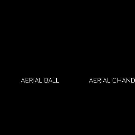
AERIAL BALL
AERIAL CHAND