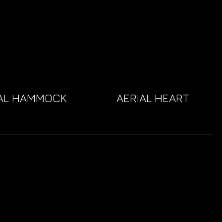
AL HAMMOCK
AERIAL HEART