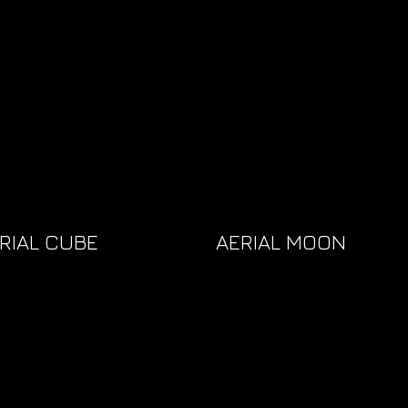
RIAL CUBE
AERIAL MOON