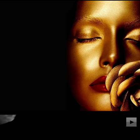
ERVICII
VIDEO
CONTACT