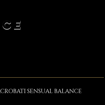
NCE
CROBATI SENSUAL BALANCE