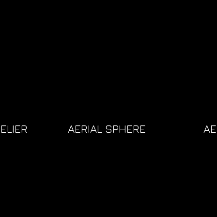
ELIER
AERIAL SPHERE
AE