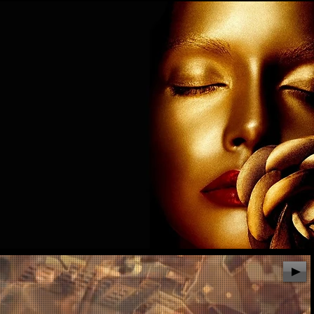
ERVICII
VIDEO
CONTACT