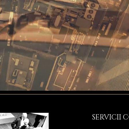
SERVICII