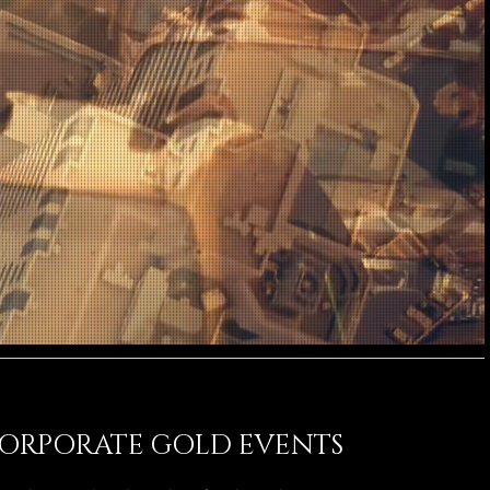
 CORPORATE GOLD EVENTS